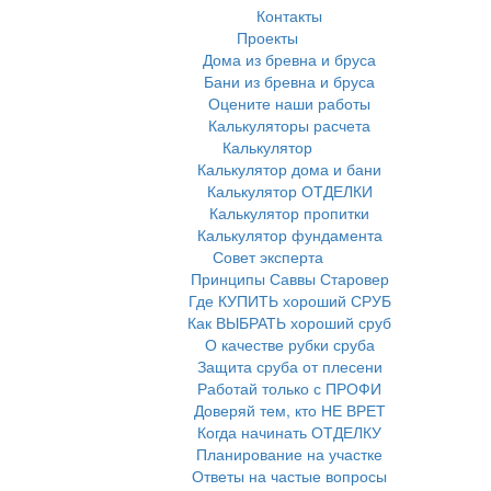
Контакты
Проекты
Дома из бревна и бруса
Бани из бревна и бруса
Оцените наши работы
Калькуляторы расчета
Калькулятор
Калькулятор дома и бани
Калькулятор ОТДЕЛКИ
Калькулятор пропитки
Калькулятор фундамента
Совет эксперта
Принципы Саввы Старовер
Где КУПИТЬ хороший СРУБ
Как ВЫБРАТЬ хороший сруб
О качестве рубки сруба
Защита сруба от плесени
Работай только с ПРОФИ
Доверяй тем, кто НЕ ВРЕТ
Когда начинать ОТДЕЛКУ
Планирование на участке
Ответы на частые вопросы