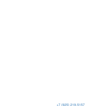
+7 (925) 219-5157