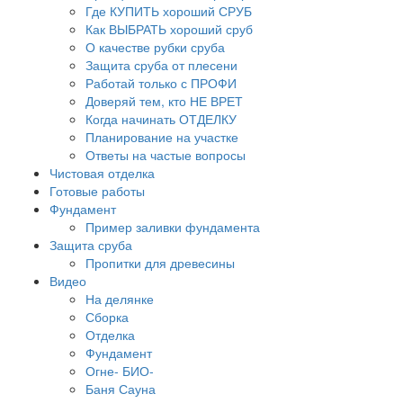
Где КУПИТЬ хороший СРУБ
Как ВЫБРАТЬ хороший сруб
О качестве рубки сруба
Защита сруба от плесени
Работай только с ПРОФИ
Доверяй тем, кто НЕ ВРЕТ
Когда начинать ОТДЕЛКУ
Планирование на участке
Ответы на частые вопросы
Чистовая отделка
Готовые работы
Фундамент
Пример заливки фундамента
Защита сруба
Пропитки для древесины
Видео
На делянке
Сборка
Отделка
Фундамент
Огне- БИО-
Баня Сауна