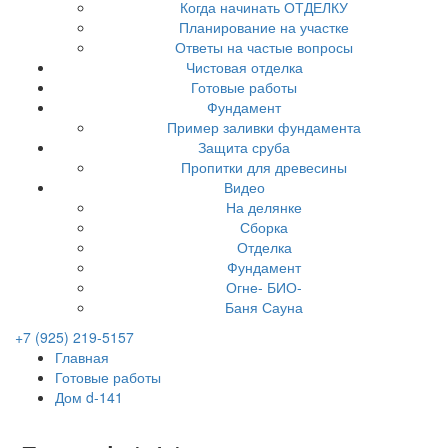
Когда начинать ОТДЕЛКУ
Планирование на участке
Ответы на частые вопросы
Чистовая отделка
Готовые работы
Фундамент
Пример заливки фундамента
Защита сруба
Пропитки для древесины
Видео
На делянке
Сборка
Отделка
Фундамент
Огне- БИО-
Баня Сауна
+7 (925) 219-5157
Главная
Готовые работы
Дом d-141