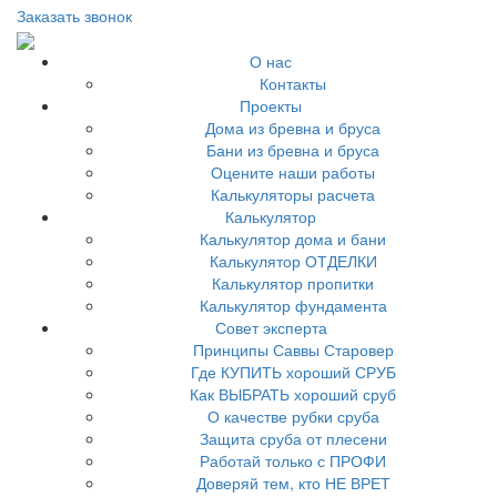
Заказать звонок
О нас
Контакты
Проекты
Дома из бревна и бруса
Бани из бревна и бруса
Оцените наши работы
Калькуляторы расчета
Калькулятор
Калькулятор дома и бани
Калькулятор ОТДЕЛКИ
Калькулятор пропитки
Калькулятор фундамента
Совет эксперта
Принципы Саввы Старовер
Где КУПИТЬ хороший СРУБ
Как ВЫБРАТЬ хороший сруб
О качестве рубки сруба
Защита сруба от плесени
Работай только с ПРОФИ
Доверяй тем, кто НЕ ВРЕТ