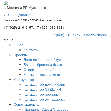
г. Москва и РП Мухтолово
2613539@mail.ru
На связи: 7.30 - 23:45 без выходных
+7 (925) 219-5157, +7 (925) 039-3581
+7 (925) 219-5157
Заказать звонок
Меню
О нас
Контакты
Проекты
Дома из бревна и бруса
Бани из бревна и бруса
Оцените наши работы
Калькуляторы расчета
Калькулятор
Калькулятор дома и бани
Калькулятор ОТДЕЛКИ
Калькулятор пропитки
Калькулятор фундамента
Совет эксперта
Принципы Саввы Старовер