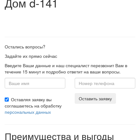
Дом d-141
Остались вопросы?
Задайте их прямо сейчас
Введите Ваши данные и наш специалист перезвонит Вам в
течение 15 минут и подробно ответит на ваши вопросы.
Оставить заявку
Оставляя заявку вы
соглашаетесь на обработку
персональных данных
Преимущества и выгоды