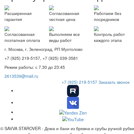
Расширенная
Согласованная
Работаем без
гарантия
честная цена
посредников
Согласованная
Выполняем все
Контроль работ
поэтапная оплата
виды работ
каждого этапа
г. Москва, г. Зеленоград, РП Мухтолово
+7 (925) 219-5157, +7 (925) 039-3581
Режим работы: с 7.30 до 23:45
2613539@mail.ru
+7 (925) 219-5157
Заказать звонок
© SAVVA STAROVER - Дома и бани из бревна и срубы ручной рубки