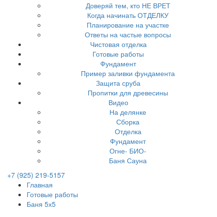
Доверяй тем, кто НЕ ВРЕТ
Когда начинать ОТДЕЛКУ
Планирование на участке
Ответы на частые вопросы
Чистовая отделка
Готовые работы
Фундамент
Пример заливки фундамента
Защита сруба
Пропитки для древесины
Видео
На делянке
Сборка
Отделка
Фундамент
Огне- БИО-
Баня Сауна
+7 (925) 219-5157
Главная
Готовые работы
Баня 5х5