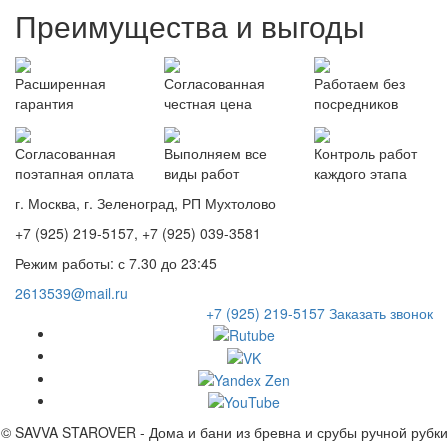
Преимущества и выгоды
Расширенная
Согласованная
Работаем без
гарантия
честная цена
посредников
Согласованная
Выполняем все
Контроль работ
поэтапная оплата
виды работ
каждого этапа
г. Москва, г. Зеленоград, РП Мухтолово
+7 (925) 219-5157, +7 (925) 039-3581
Режим работы: с 7.30 до 23:45
2613539@mail.ru
+7 (925) 219-5157
Заказать звонок
© SAVVA STAROVER - Дома и бани из бревна и срубы ручной рубки