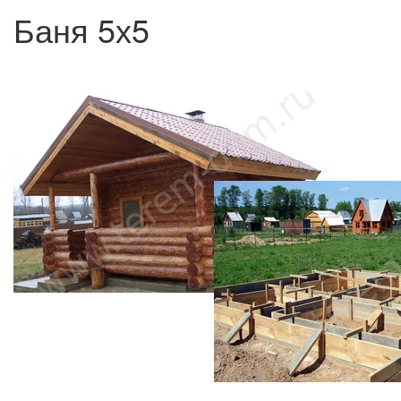
Баня 5х5