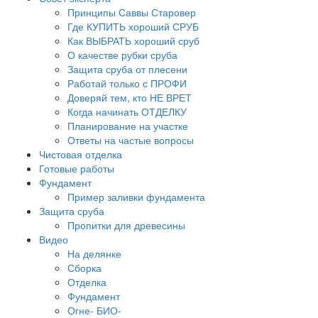
Принципы Саввы Старовер
Где КУПИТЬ хороший СРУБ
Как ВЫБРАТЬ хороший сруб
О качестве рубки сруба
Защита сруба от плесени
Работай только с ПРОФИ
Доверяй тем, кто НЕ ВРЕТ
Когда начинать ОТДЕЛКУ
Планирование на участке
Ответы на частые вопросы
Чистовая отделка
Готовые работы
Фундамент
Пример заливки фундамента
Защита сруба
Пропитки для древесины
Видео
На делянке
Сборка
Отделка
Фундамент
Огне- БИО-