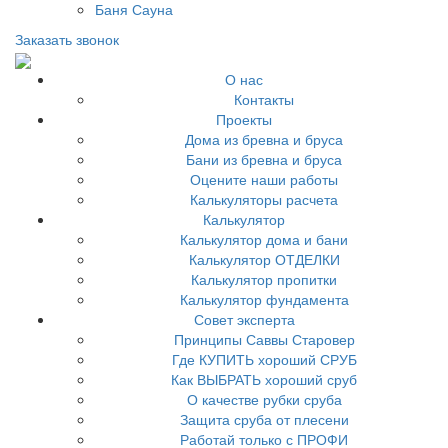
Баня Сауна
Заказать звонок
О нас
Контакты
Проекты
Дома из бревна и бруса
Бани из бревна и бруса
Оцените наши работы
Калькуляторы расчета
Калькулятор
Калькулятор дома и бани
Калькулятор ОТДЕЛКИ
Калькулятор пропитки
Калькулятор фундамента
Совет эксперта
Принципы Саввы Старовер
Где КУПИТЬ хороший СРУБ
Как ВЫБРАТЬ хороший сруб
О качестве рубки сруба
Защита сруба от плесени
Работай только с ПРОФИ