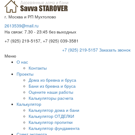
г. Москва и РП Мухтолово
2613539@mail.ru
На связи: 7.30 - 23:45 без выходных
+7 (925) 219-5157, +7 (925) 039-3581
+7 (925) 219-5157
Заказать звонок
Меню
О нас
Контакты
Проекты
Дома из бревна и бруса
Бани из бревна и бруса
Оцените наши работы
Калькуляторы расчета
Калькулятор
Калькулятор дома и бани
Калькулятор ОТДЕЛКИ
Калькулятор пропитки
Калькулятор фундамента
Совет эксперта