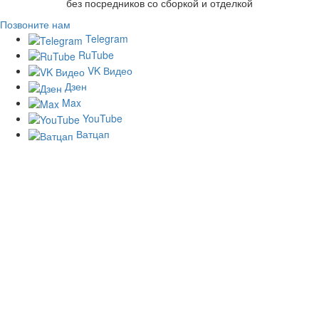
без посредников со сборкой и отделкой
Позвоните нам
Telegram
RuTube
VK Видео
Дзен
Max
YouTube
Ватцап