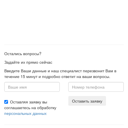
Остались вопросы?
Задайте их прямо сейчас
Введите Ваши данные и наш специалист перезвонит Вам в
течение 15 минут и подробно ответит на ваши вопросы.
Оставить заявку
Оставляя заявку вы
соглашаетесь на обработку
персональных данных